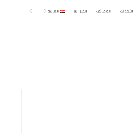
الأحداث
الوظائف
اتصل بنا
العربية