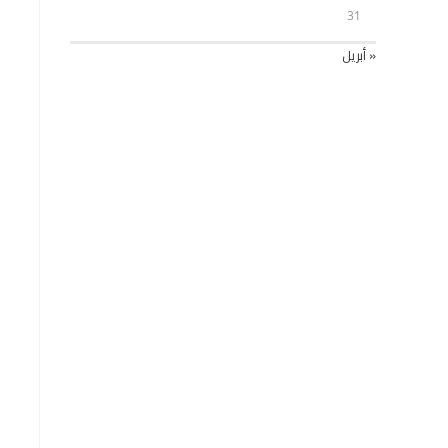
31
« أبريل