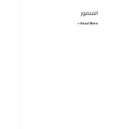
المنصور
Read More »