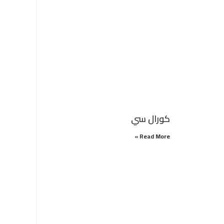
كورال سي
Read More »