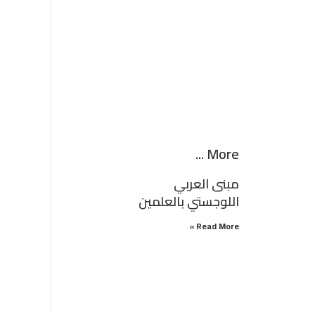
More ...
مبنى العربي
اللوجستي بالعلمين
Read More »