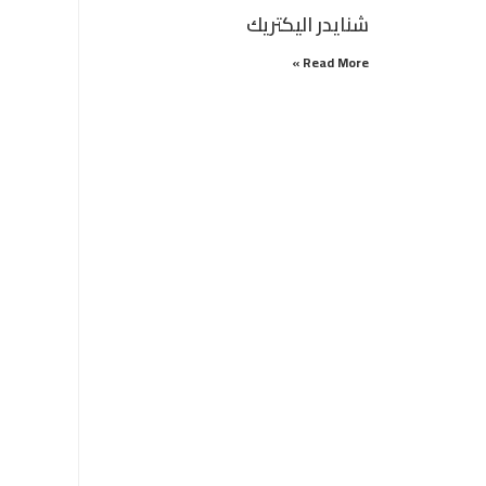
شنايدر اليكتريك
Read More »