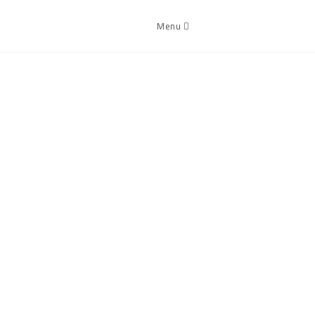
Menu
مقدمة