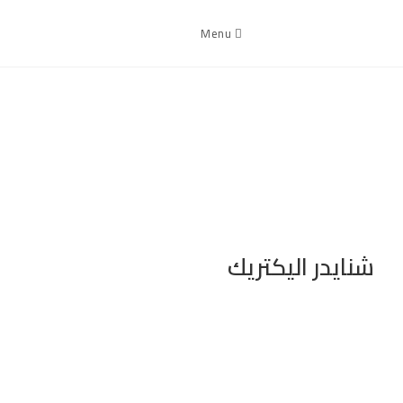
Menu
شنايدر اليكتريك
شنايدر اليكتريك